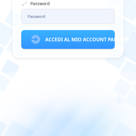
Password
ACCEDI AL MIO ACCOUNT PARTNER